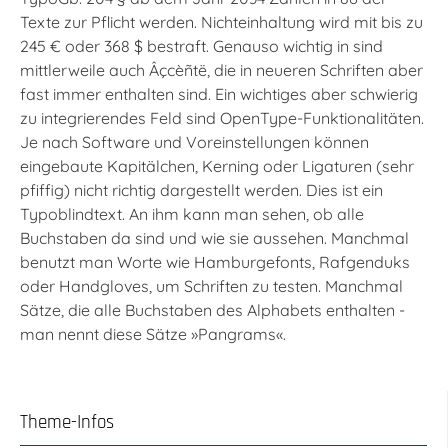
Texte zur Pflicht werden. Nichteinhaltung wird mit bis zu
245 € oder 368 $ bestraft. Genauso wichtig in sind
mittlerweile auch Âçcèñtë, die in neueren Schriften aber
fast immer enthalten sind. Ein wichtiges aber schwierig
zu integrierendes Feld sind OpenType-Funktionalitäten.
Je nach Software und Voreinstellungen können
eingebaute Kapitälchen, Kerning oder Ligaturen (sehr
pfiffig) nicht richtig dargestellt werden. Dies ist ein
Typoblindtext. An ihm kann man sehen, ob alle
Buchstaben da sind und wie sie aussehen. Manchmal
benutzt man Worte wie Hamburgefonts, Rafgenduks
oder Handgloves, um Schriften zu testen. Manchmal
Sätze, die alle Buchstaben des Alphabets enthalten -
man nennt diese Sätze »Pangrams«.
Theme-Infos