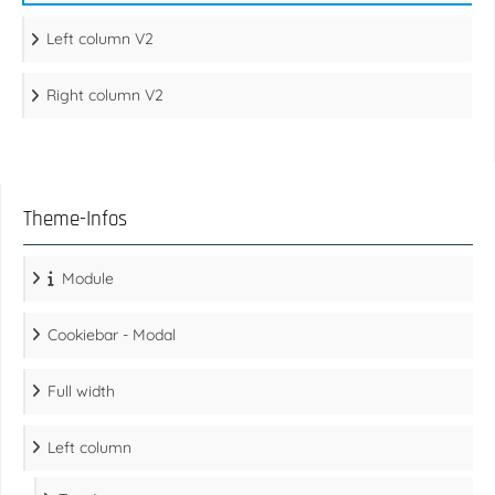
Left column V2
Right column V2
Theme-Infos
Module
Cookiebar - Modal
Full width
Left column