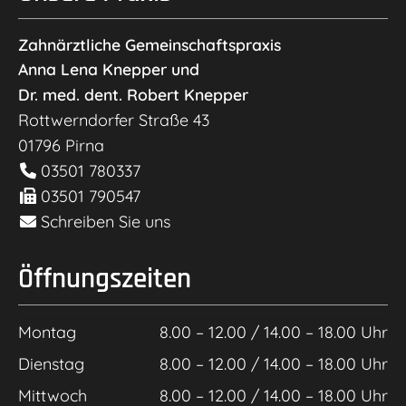
Zahnärztliche Gemeinschaftspraxis
Anna Lena Knepper und
Dr. med. dent. Robert Knepper
Rottwerndorfer Straße 43
01796
Pirna
03501 780337
03501 790547
Schreiben Sie uns
Öffnungszeiten
Montag
8.00 – 12.00 / 14.00 – 18.00 Uhr
Dienstag
8.00 – 12.00 / 14.00 – 18.00 Uhr
Mittwoch
8.00 – 12.00 / 14.00 – 18.00 Uhr