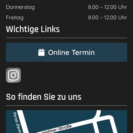
Donnerstag
8.00 – 12.00 Uhr
Freitag
8.00 – 12.00 Uhr
Wichtige Links
Online Termin
So finden Sie zu uns