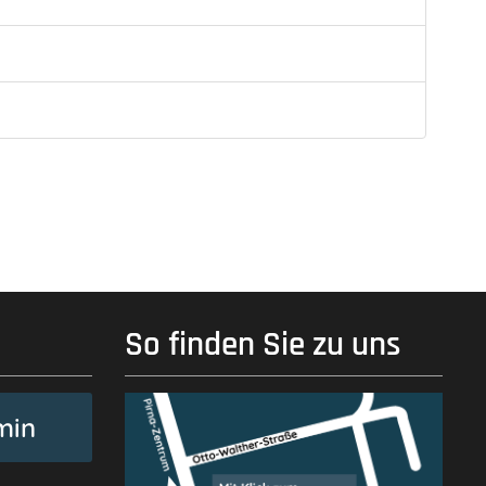
So finden Sie zu uns
min