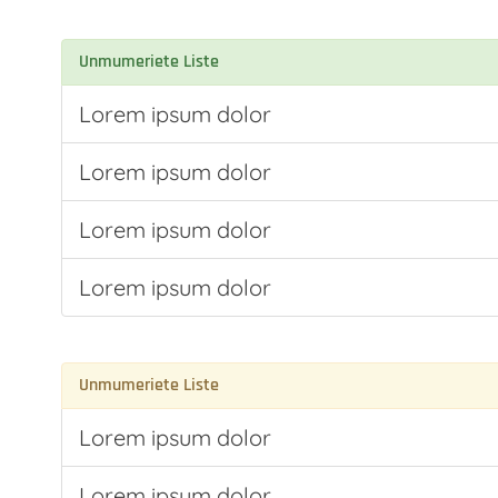
Unmumeriete Liste
Lorem ipsum dolor
Lorem ipsum dolor
Lorem ipsum dolor
Lorem ipsum dolor
Unmumeriete Liste
Lorem ipsum dolor
Lorem ipsum dolor