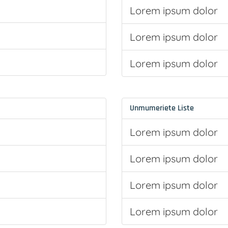
Lorem ipsum dolor
Lorem ipsum dolor
Lorem ipsum dolor
Unmumeriete Liste
Lorem ipsum dolor
Lorem ipsum dolor
Lorem ipsum dolor
Lorem ipsum dolor