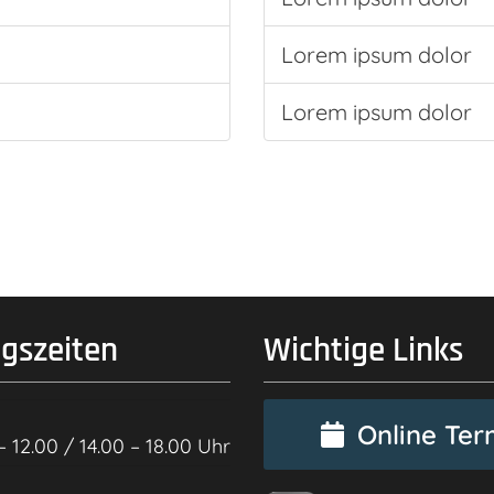
Lorem ipsum dolor
Lorem ipsum dolor
gszeiten
Wichtige Links
Online Ter
– 12.00 / 14.00 – 18.00 Uhr