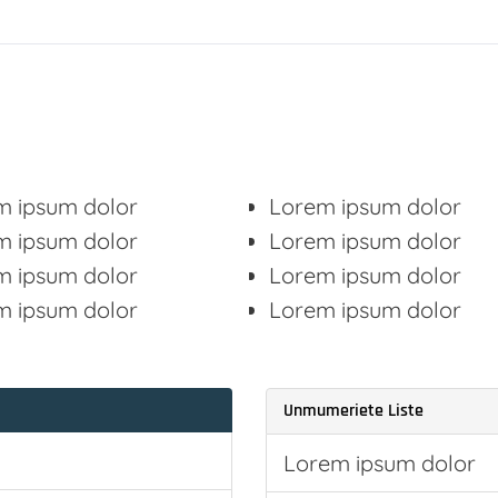
m ipsum dolor
Lorem ipsum dolor
m ipsum dolor
Lorem ipsum dolor
m ipsum dolor
Lorem ipsum dolor
m ipsum dolor
Lorem ipsum dolor
Unmumeriete Liste
Lorem ipsum dolor