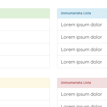
Unmumeriete Liste
Lorem ipsum dolor
Lorem ipsum dolor
Lorem ipsum dolor
Lorem ipsum dolor
Unmumeriete Liste
Lorem ipsum dolor
Lorem ipsum dolor