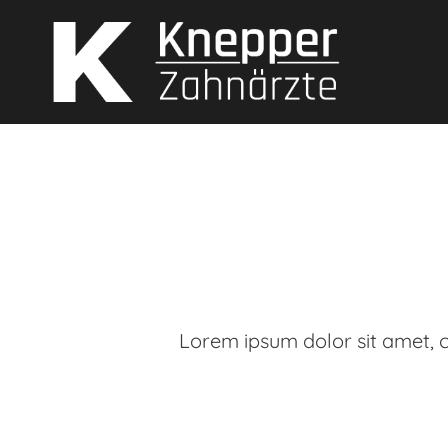
Lorem ipsum dolor sit amet, 