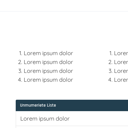
Lorem ipsum dolor
Lore
Lorem ipsum dolor
Lore
Lorem ipsum dolor
Lore
Lorem ipsum dolor
Lore
Unmumeriete Liste
Lorem ipsum dolor