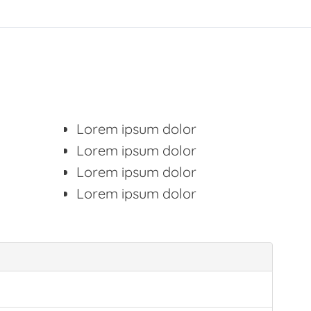
Lorem ipsum dolor
Lorem ipsum dolor
Lorem ipsum dolor
Lorem ipsum dolor