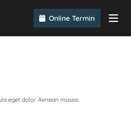
Online Termin
ula eget dolor. Aenean massa.