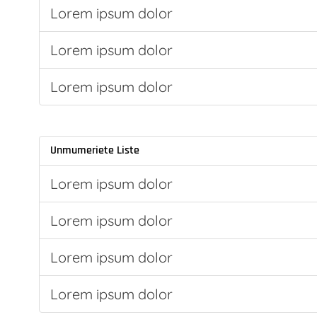
Lorem ipsum dolor
Lorem ipsum dolor
Lorem ipsum dolor
Unmumeriete Liste
Lorem ipsum dolor
Lorem ipsum dolor
Lorem ipsum dolor
Lorem ipsum dolor